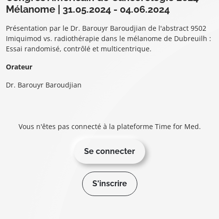
Mélanome | 31.05.2024 - 04.06.2024
Présentation par le Dr. Barouyr Baroudjian de l'abstract 9502
Imiquimod vs. radiothérapie dans le mélanome de Dubreuilh :
Essai randomisé, contrôlé et multicentrique.
Orateur
Dr. Barouyr Baroudjian
Vous n'êtes pas connecté à la plateforme Time for Med.
Se connecter
S'inscrire