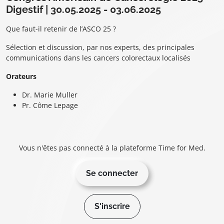
Digestif | 30.05.2025 - 03.06.2025
Que faut-il retenir de l’ASCO 25 ?
Sélection et discussion, par nos experts, des principales
communications dans les cancers colorectaux localisés
Orateurs
Dr. Marie Muller
Pr. Côme Lepage
Vous n'êtes pas connecté à la plateforme Time for Med.
Se connecter
S'inscrire