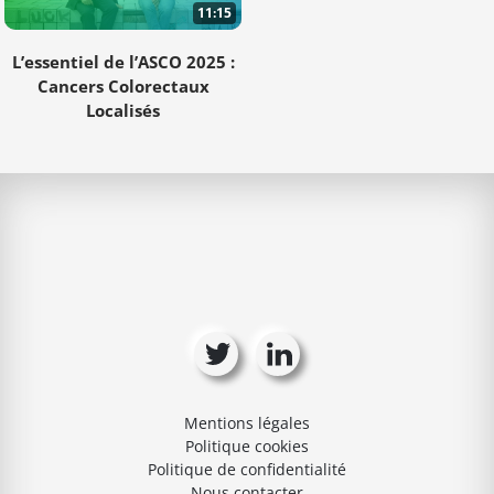
11:15
L’essentiel de l’ASCO 2025 :
Cancers Colorectaux
Localisés
Mentions légales
Politique cookies
Politique de confidentialité
Nous contacter