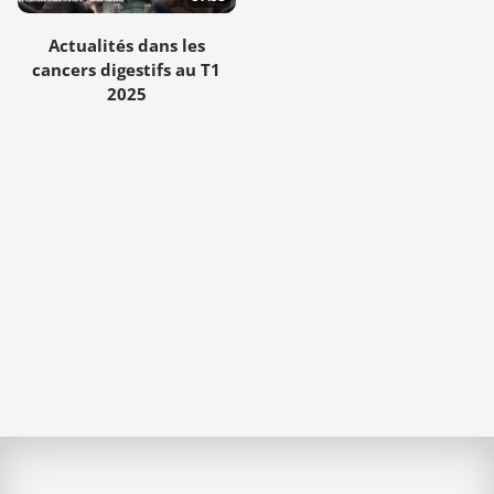
Actualités dans les
cancers digestifs au T1
2025